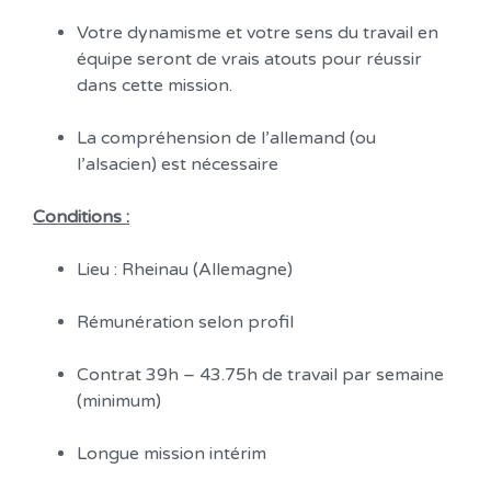
Votre dynamisme et votre sens du travail en
équipe seront de vrais atouts pour réussir
dans cette mission.
La compréhension de l’allemand (ou
l’alsacien) est nécessaire
Conditions :
Lieu : Rheinau (Allemagne)
Rémunération selon profil
Contrat 39h – 43.75h de travail par semaine
(minimum)
Longue mission intérim