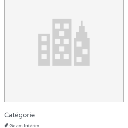
Catégorie
Gezim Intérim