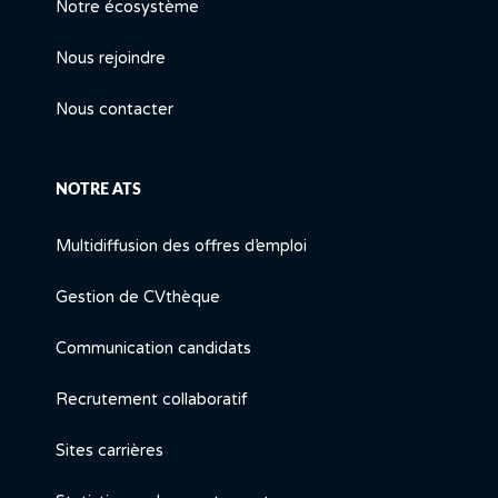
Notre écosystème
Nous rejoindre
Nous contacter
NOTRE ATS
Multidiffusion des offres d’emploi
Gestion de CVthèque
Communication candidats
Recrutement collaboratif
Sites carrières