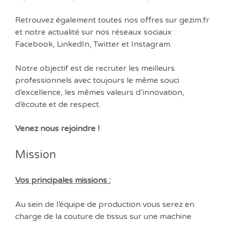
Retrouvez également toutes nos offres sur gezim.fr
et notre actualité sur nos réseaux sociaux :
Facebook, LinkedIn, Twitter et Instagram.
Notre objectif est de recruter les meilleurs
professionnels avec toujours le même souci
d’excellence, les mêmes valeurs d’innovation,
d’écoute et de respect.
Venez nous rejoindre !
Mission
Vos principales missions :
Au sein de l’équipe de production vous serez en
charge de la couture de tissus sur une machine