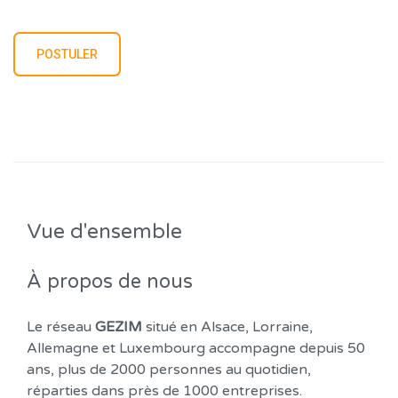
Vue d'ensemble
À propos de nous
Le réseau
GEZIM
situé en Alsace, Lorraine,
Allemagne et Luxembourg accompagne depuis 50
ans, plus de 2000 personnes au quotidien,
réparties dans près de 1000 entreprises.