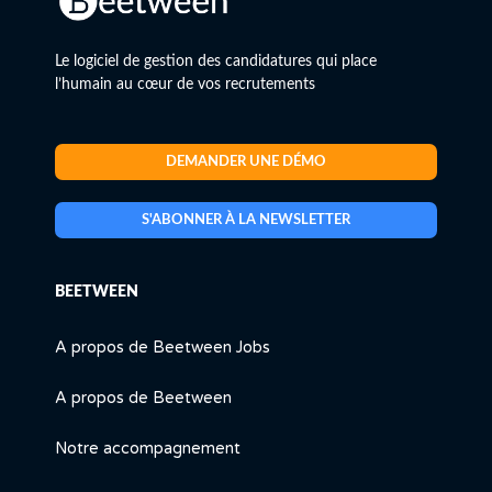
Le logiciel de gestion des candidatures qui place
l’humain au cœur de vos recrutements
DEMANDER UNE DÉMO
S'ABONNER À LA NEWSLETTER
BEETWEEN
A propos de Beetween Jobs
A propos de Beetween
Notre accompagnement