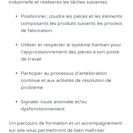
industrielle et réaliserez les tâches suivantes :
Positionner, coudre les pièces et les éléments
composants les produits suivants les process
de fabrication
Utiliser et respecter le système Kanban pour
l’approvisionnement des pièces à son poste
de travail
Participer au processus d’amélioration
continue et aux activités de résolution de
problème
Signaler toute anomalie et/ou
dysfonctionnement
Un parcours de formation et un accompagnement
sur site vous permettront de bien maîtriser