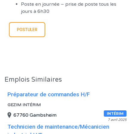
Poste en journée – prise de poste tous les
jours à 6h30
Emplois Similaires
Préparateur de commandes H/F
GEZIM INTÉRIM
INTÉRIM
67760 Gambsheim
7 avril 2025
Technicien de maintenance/Mécanicien