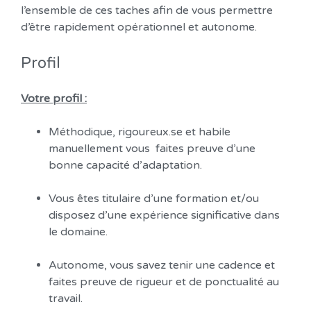
l’ensemble de ces taches afin de vous permettre
d’être rapidement opérationnel et autonome.
Profil
Votre profil :
Méthodique, rigoureux.se et habile
manuellement vous faites preuve d’une
bonne capacité d’adaptation.
Vous êtes titulaire d’une formation et/ou
disposez d’une expérience significative dans
le domaine.
Autonome, vous savez tenir une cadence et
faites preuve de rigueur et de ponctualité au
travail.