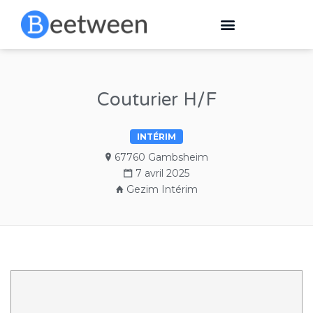
Couturier H/F
INTÉRIM
67760 Gambsheim
7 avril 2025
Gezim Intérim