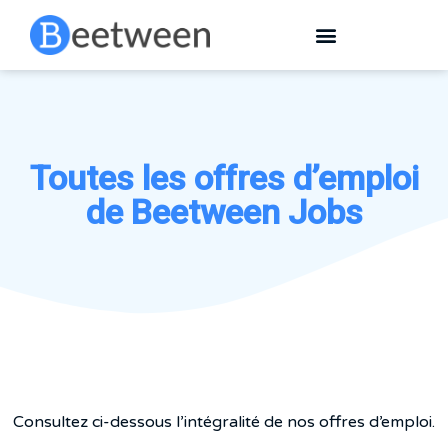
Toutes les offres d’emploi
de Beetween Jobs
Consultez ci-dessous l’intégralité de nos offres d’emploi.