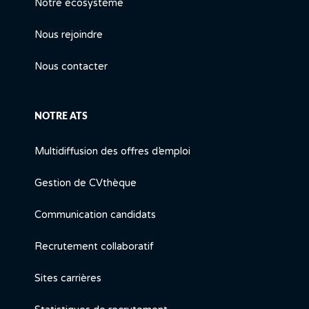
Notre écosystème
Nous rejoindre
Nous contacter
NOTRE ATS
Multidiffusion des offres d’emploi
Gestion de CVthèque
Communication candidats
Recrutement collaboratif
Sites carrières