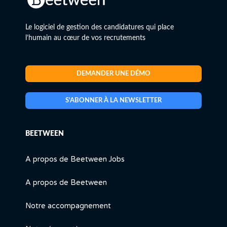
Le logiciel de gestion des candidatures qui place
l’humain au cœur de vos recrutements
DEMANDER UNE DÉMO
S'ABONNER À LA NEWSLETTER
BEETWEEN
A propos de Beetween Jobs
A propos de Beetween
Notre accompagnement