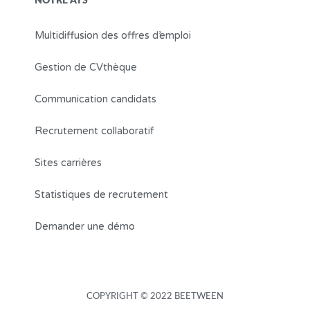
NOTRE ATS
Multidiffusion des offres d’emploi
Gestion de CVthèque
Communication candidats
Recrutement collaboratif
Sites carrières
Statistiques de recrutement
Demander une démo
COPYRIGHT © 2022 BEETWEEN