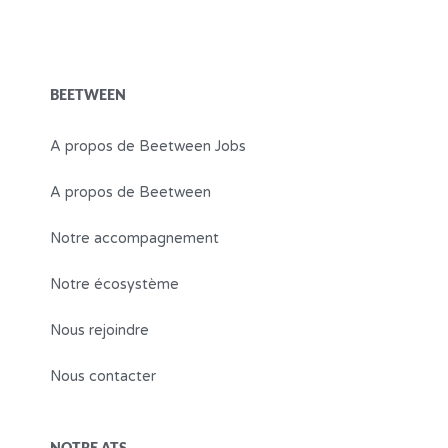
S'ABONNER À LA NEWSLETTER
BEETWEEN
A propos de Beetween Jobs
A propos de Beetween
Notre accompagnement
Notre écosystème
Nous rejoindre
Nous contacter