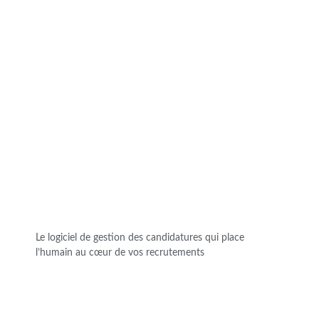
Le logiciel de gestion des candidatures qui place
l’humain au cœur de vos recrutements
DEMANDER UNE DÉMO