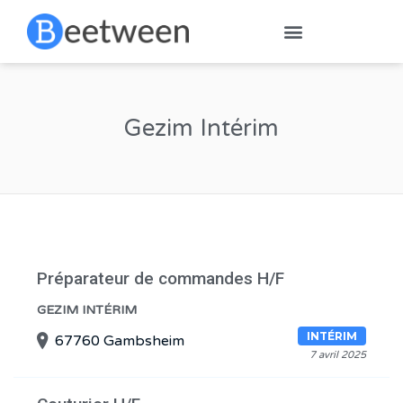
Gezim Intérim
Préparateur de commandes H/F
GEZIM INTÉRIM
INTÉRIM
67760 Gambsheim
7 avril 2025