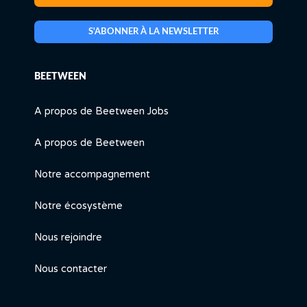
S'ABONNER À LA NEWSLETTER
BEETWEEN
A propos de Beetween Jobs
A propos de Beetween
Notre accompagnement
Notre écosystème
Nous rejoindre
Nous contacter