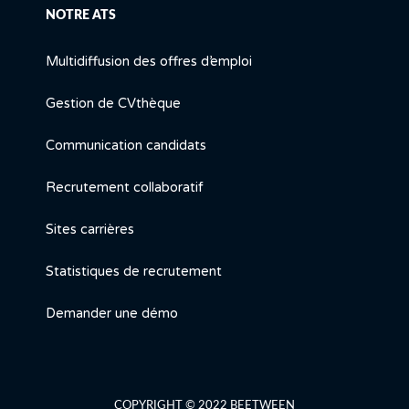
NOTRE ATS
Multidiffusion des offres d’emploi
Gestion de CVthèque
Communication candidats
Recrutement collaboratif
Sites carrières
Statistiques de recrutement
Demander une démo
COPYRIGHT © 2022 BEETWEEN