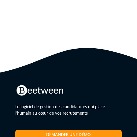
Le logiciel de gestion des candidatures qui place
l’humain au cœur de vos recrutements
DEMANDER UNE DÉMO