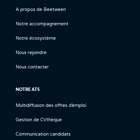
A propos de Beetween
Notre accompagnement
Notre écosystème
Nous rejoindre
Nous contacter
NOTRE ATS
Multidiffusion des offres d’emploi
Gestion de CVthèque
Communication candidats