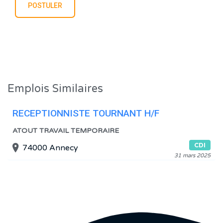
Emplois Similaires
RECEPTIONNISTE TOURNANT H/F
ATOUT TRAVAIL TEMPORAIRE
CDI
74000 Annecy
31 mars 2025