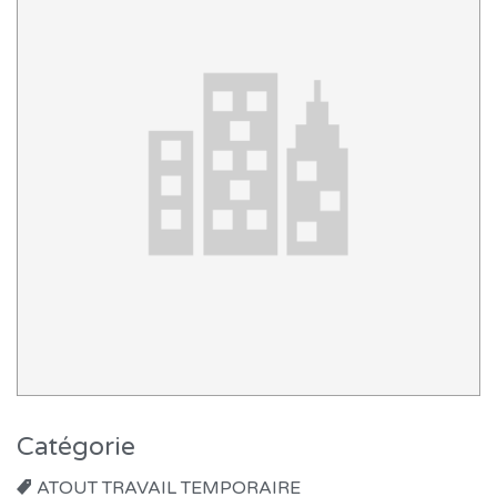
Catégorie
ATOUT TRAVAIL TEMPORAIRE