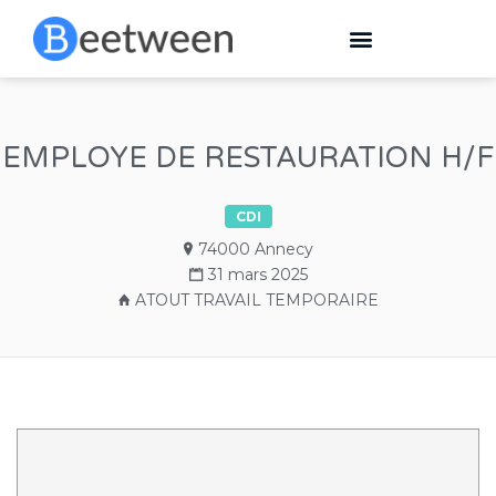
EMPLOYE DE RESTAURATION H/F
CDI
74000 Annecy
31 mars 2025
ATOUT TRAVAIL TEMPORAIRE