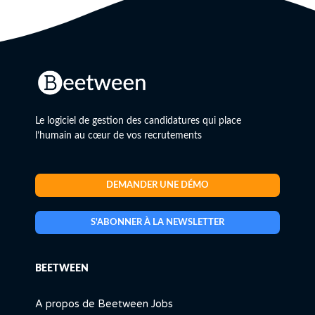
Le logiciel de gestion des candidatures qui place
l’humain au cœur de vos recrutements
DEMANDER UNE DÉMO
S'ABONNER À LA NEWSLETTER
BEETWEEN
A propos de Beetween Jobs