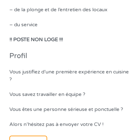
– de la plonge et de l’entretien des locaux
– du service
!! POSTE NON LOGE !!!
Profil
Vous justifiez d’une première expérience en cuisine
?
Vous savez travailler en équipe ?
Vous êtes une personne sérieuse et ponctuelle ?
Alors n’hésitez pas à envoyer votre CV !