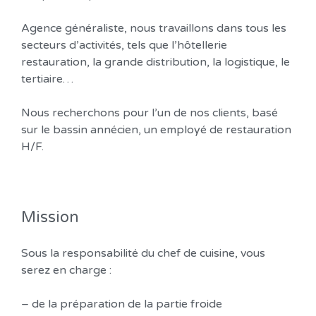
Agence généraliste, nous travaillons dans tous les
secteurs d’activités, tels que l’hôtellerie
restauration, la grande distribution, la logistique, le
tertiaire…
Nous recherchons pour l’un de nos clients, basé
sur le bassin annécien, un employé de restauration
H/F.
Mission
Sous la responsabilité du chef de cuisine, vous
serez en charge :
– de la préparation de la partie froide