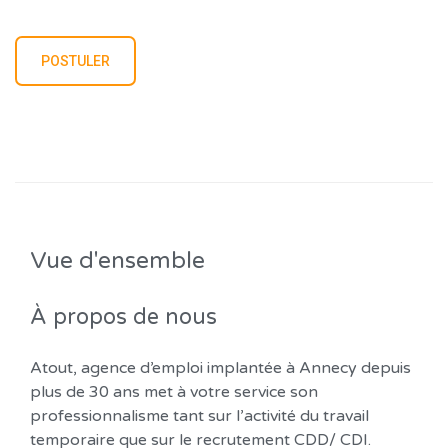
Vue d'ensemble
À propos de nous
Atout, agence d’emploi implantée à Annecy depuis
plus de 30 ans met à votre service son
professionnalisme tant sur l’activité du travail
temporaire que sur le recrutement CDD/ CDI.